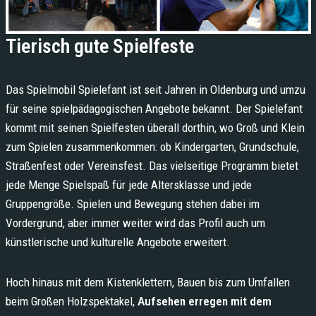
Tierisch gute Spielfeste
Das Spielmobil Spielefant ist seit Jahren in Oldenburg und umzu
für seine spielpädagogischen Angebote bekannt. Der Spielefant
kommt mit seinen Spielfesten überall dorthin, wo Groß und Klein
zum Spielen zusammenkommen: ob Kindergarten, Grundschule,
Straßenfest oder Vereinsfest. Das vielseitige Programm bietet
jede Menge Spielspaß für jede Altersklasse und jede
Gruppengröße. Spielen und Bewegung stehen dabei im
Vordergrund, aber immer weiter wird das Profil auch um
künstlerische und kulturelle Angebote erweitert.
Hoch hinaus mit dem Kistenklettern, Bauen bis zum Umfallen
beim Großen Holzspektakel,
Aufsehen erregen mit dem