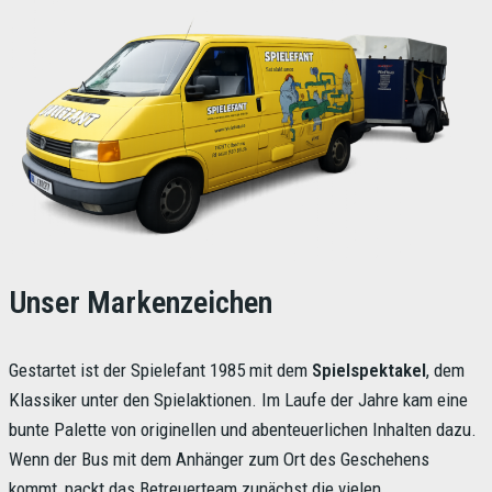
Unser Markenzeichen
Gestartet ist der Spielefant 1985 mit dem
Spielspektakel
, dem
Klassiker unter den Spielaktionen. Im Laufe der Jahre kam eine
bunte Palette von originellen und abenteuerlichen Inhalten dazu.
Wenn der Bus mit dem Anhänger zum Ort des Geschehens
kommt, packt das Betreuerteam zunächst die vielen