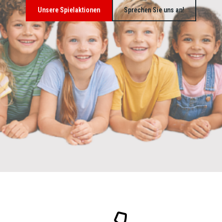
Unsere Spielaktionen
Sprechen Sie uns an!