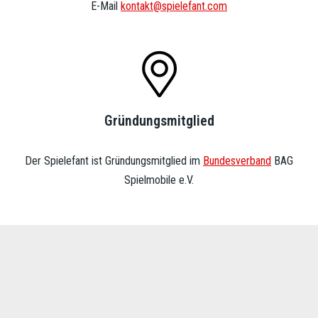
E-Mail
kontakt@spielefant.com
Gründungsmitglied
Der Spielefant ist Gründungsmitglied im
Bundesverband
BAG
Spielmobile e.V.