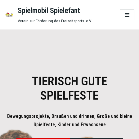
Spielmobil Spielefant
Zum
Verein zur Förderung des Freizeitsports. e.V.
Inhalt
springen
TIERISCH GUTE
SPIELFESTE
Bewegungsprojekte, Draußen und drinnen, Große und kleine
Spielfeste, Kinder und Erwachsene