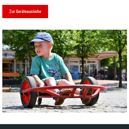
Zur Geräteausleihe