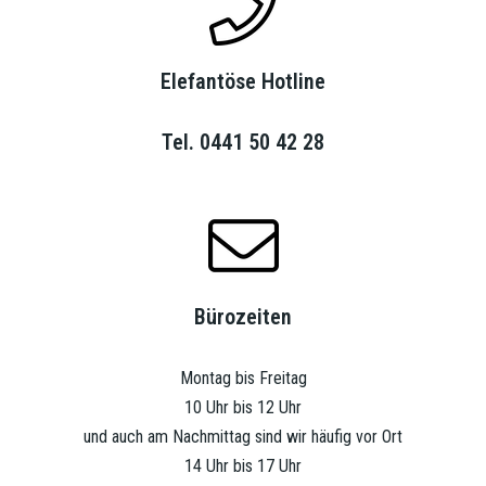
Elefantöse Hotline
Tel. 0441 50 42 28
Bürozeiten
Montag bis Freitag
10 Uhr bis 12 Uhr
und auch am Nachmittag sind wir häufig vor Ort
14 Uhr bis 17 Uhr