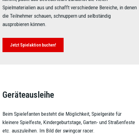
Spielmaterialien aus und schafft verschiedene Bereiche, in denen
die Teilnehmer schauen, schnuppern und selbständig
ausprobieren können.
Jetzt Spielaktion buchen!
Geräteausleihe
Beim Spielefanten besteht die Möglichkeit, Spielgeräte für
kleinere Spielfeste, Kindergeburtstage, Garten- und Straßenfeste
etc. auszuleihen. Im Bild der swingcar racer.