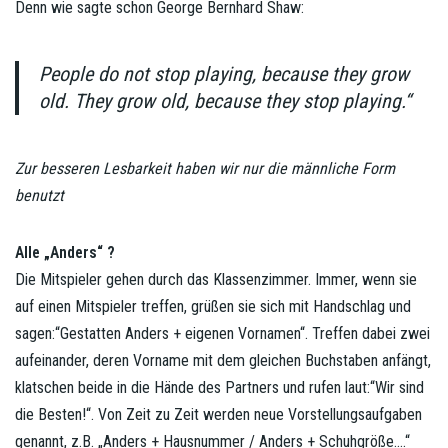
Denn wie sagte schon George Bernhard Shaw:
People do not stop playing, because they grow
old. They grow old, because they stop playing.“
Zur besseren Lesbarkeit haben wir nur die männliche Form
benutzt
Alle „Anders“ ?
Die Mitspieler gehen durch das Klassenzimmer. Immer, wenn sie
auf einen Mitspieler treffen, grüßen sie sich mit Handschlag und
sagen:“Gestatten Anders + eigenen Vornamen“. Treffen dabei zwei
aufeinander, deren Vorname mit dem gleichen Buchstaben anfängt,
klatschen beide in die Hände des Partners und rufen laut:“Wir sind
die Besten!“. Von Zeit zu Zeit werden neue Vorstellungsaufgaben
genannt, z.B. „Anders + Hausnummer / Anders + Schuhgröße….“