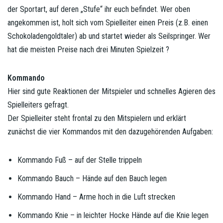
der Sportart, auf deren „Stufe“ ihr euch befindet. Wer oben
angekommen ist, holt sich vom Spielleiter einen Preis (z.B. einen
Schokoladengoldtaler) ab und startet wieder als Seilspringer. Wer
hat die meisten Preise nach drei Minuten Spielzeit ?
Kommando
Hier sind gute Reaktionen der Mitspieler und schnelles Agieren des
Spielleiters gefragt.
Der Spielleiter steht frontal zu den Mitspielern und erklärt
zunächst die vier Kommandos mit den dazugehörenden Aufgaben:
Kommando Fuß – auf der Stelle trippeln
Kommando Bauch – Hände auf den Bauch legen
Kommando Hand – Arme hoch in die Luft strecken
Kommando Knie – in leichter Hocke Hände auf die Knie legen