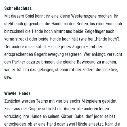
Schnellschuss
Mit diesem Spiel könnt ihr eine kleine Westernszene machen. Ihr
steht euch gegenüber, die Hände an den Seiten, bis einer von euch
blitzschnell die Hände hoch nimmt und beide Zeigefinger nach
vorne streckt oder beide Hände hoch hält (wie bei „Hände hoch“).
Der andere muss sofort – ohne jedes Zögern – mit der
entsprechenden Gegenbewegung reagieren. Wer anfängt, versucht
den Partner dazu zu bringen, die gleiche Bewegung zu machen,
wie er. Ist ihm das gelungen, übernimmt der andere die Initiative,
usw.
Wieviel Hände
Zunächst werden Teams mit vier bis sechs Mitspielern gebildet.
Einer aus der Gruppe schließt die Augen, alle anderen legen
vorsichtig ihre Hände an seinen Körper. Dabei darf jeder selbst
entscheiden, ob er eine Hand oder zwei Hände einsetzt. Kann die