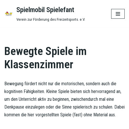
Spielmobil Spielefant
Zum
Verein zur Förderung des Freizeitsports. e.V.
Inhalt
springen
Bewegte Spiele im
Klassenzimmer
Bewegung fördert nicht nur die motorischen, sondern auch die
kognitiven Fähigkeiten. Kleine Spiele bieten sich hervorragend an,
um den Unterricht aktiv zu beginnen, zwischendurch mal eine
Denkpause einzulegen oder die Sinne spielerisch zu schulen. Dabei
kommen die hier vorgestellten Spiele (fast) ohne Material aus.