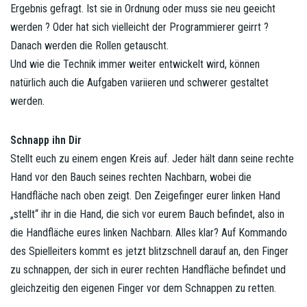
Ergebnis gefragt. Ist sie in Ordnung oder muss sie neu geeicht
werden ? Oder hat sich vielleicht der Programmierer geirrt ?
Danach werden die Rollen getauscht.
Und wie die Technik immer weiter entwickelt wird, können
natürlich auch die Aufgaben variieren und schwerer gestaltet
werden.
Schnapp ihn Dir
Stellt euch zu einem engen Kreis auf. Jeder hält dann seine rechte
Hand vor den Bauch seines rechten Nachbarn, wobei die
Handfläche nach oben zeigt. Den Zeigefinger eurer linken Hand
„stellt“ ihr in die Hand, die sich vor eurem Bauch befindet, also in
die Handfläche eures linken Nachbarn. Alles klar? Auf Kommando
des Spielleiters kommt es jetzt blitzschnell darauf an, den Finger
zu schnappen, der sich in eurer rechten Handfläche befindet und
gleichzeitig den eigenen Finger vor dem Schnappen zu retten.