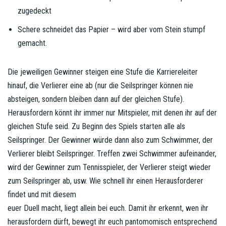
zugedeckt
Schere schneidet das Papier – wird aber vom Stein stumpf
gemacht.
Die jeweiligen Gewinner steigen eine Stufe die Karriereleiter
hinauf, die Verlierer eine ab (nur die Seilspringer können nie
absteigen, sondern bleiben dann auf der gleichen Stufe).
Herausfordern könnt ihr immer nur Mitspieler, mit denen ihr auf der
gleichen Stufe seid. Zu Beginn des Spiels starten alle als
Seilspringer. Der Gewinner würde dann also zum Schwimmer, der
Verlierer bleibt Seilspringer. Treffen zwei Schwimmer aufeinander,
wird der Gewinner zum Tennisspieler, der Verlierer steigt wieder
zum Seilspringer ab, usw. Wie schnell ihr einen Herausforderer
findet und mit diesem
euer Duell macht, liegt allein bei euch. Damit ihr erkennt, wen ihr
herausfordern dürft, bewegt ihr euch pantomomisch entsprechend